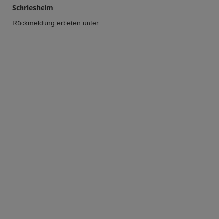
Schriesheim
Rückmeldung erbeten unter