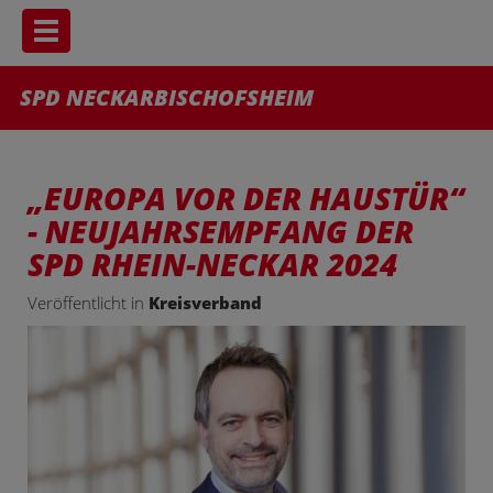
Toggle navigation
SPD NECKARBISCHOFSHEIM
„EUROPA VOR DER HAUSTÜR“
- NEUJAHRSEMPFANG DER
SPD RHEIN-NECKAR 2024
Veröffentlicht in
Kreisverband