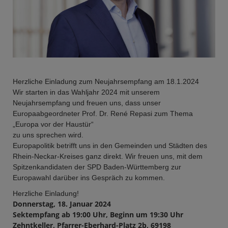
Herzliche Einladung zum Neujahrsempfang am 18.1.2024
Wir starten in das Wahljahr 2024 mit unserem
Neujahrsempfang und freuen uns, dass unser
Europaabgeordneter Prof. Dr. René Repasi zum Thema
„Europa vor der Haustür“
zu uns sprechen wird.
Europapolitik betrifft uns in den Gemeinden und Städten des
Rhein-Neckar-Kreises ganz direkt. Wir freuen uns, mit dem
Spitzenkandidaten der SPD Baden-Württemberg zur
Europawahl darüber ins Gespräch zu kommen.
Herzliche Einladung!
Donnerstag, 18. Januar 2024
Sektempfang ab 19:00 Uhr, Beginn um 19:30 Uhr
Zehntkeller, Pfarrer-Eberhard-Platz 2b, 69198