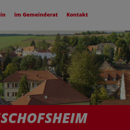
in
im Gemeinderat
Kontakt
ISCHOFSHEIM